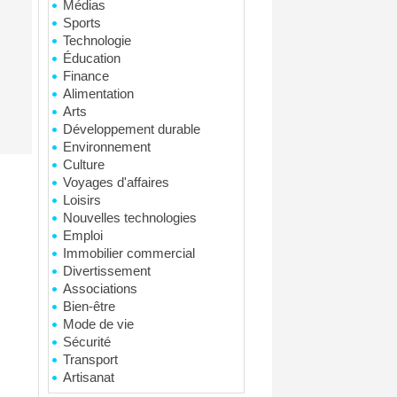
Médias
Sports
Technologie
Éducation
Finance
Alimentation
Arts
Développement durable
Environnement
Culture
Voyages d'affaires
Loisirs
Nouvelles technologies
Emploi
Immobilier commercial
Divertissement
Associations
Bien-être
Mode de vie
Sécurité
Transport
Artisanat