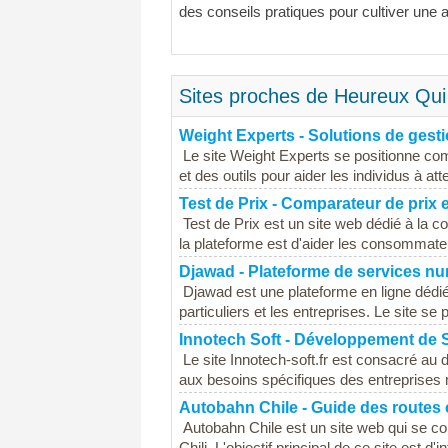
des conseils pratiques pour cultiver une at
Sites proches de Heureux Qui
Weight Experts - Solutions de gest
Le site Weight Experts se positionne com
et des outils pour aider les individus à att
Test de Prix - Comparateur de prix 
Test de Prix est un site web dédié à la co
la plateforme est d'aider les consommate
Djawad - Plateforme de services n
Djawad est une plateforme en ligne dédié
particuliers et les entreprises. Le site s
Innotech Soft - Développement de 
Le site Innotech-soft.fr est consacré au
aux besoins spécifiques des entreprises m
Autobahn Chile - Guide des routes 
Autobahn Chile est un site web qui se con