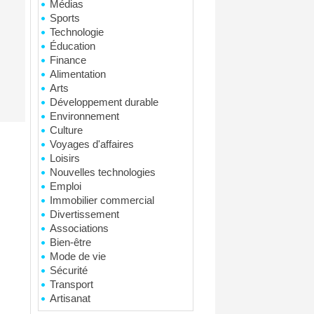
Médias
Sports
Technologie
Éducation
Finance
Alimentation
Arts
Développement durable
Environnement
Culture
Voyages d'affaires
Loisirs
Nouvelles technologies
Emploi
Immobilier commercial
Divertissement
Associations
Bien-être
Mode de vie
Sécurité
Transport
Artisanat