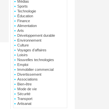
Médias
Sports
Technologie
Éducation
Finance
Alimentation
Arts
Développement durable
Environnement
Culture
Voyages d'affaires
Loisirs
Nouvelles technologies
Emploi
Immobilier commercial
Divertissement
Associations
Bien-être
Mode de vie
Sécurité
Transport
Artisanat