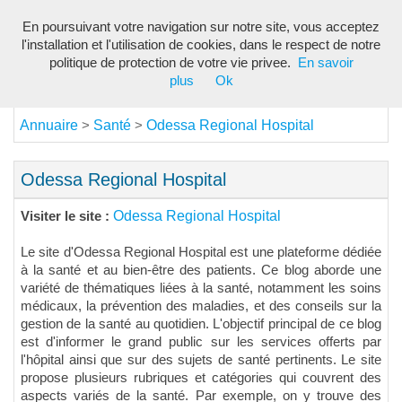
En poursuivant votre navigation sur notre site, vous acceptez
Toggl
l'installation et l'utilisation de cookies, dans le respect de notre
navig
politique de protection de votre vie privee.
En savoir
plus
Ok
Annuaire
Santé
Odessa Regional Hospital
>
>
Odessa Regional Hospital
Odessa Regional Hospital
Visiter le site :
Le site d'Odessa Regional Hospital est une plateforme dédiée
à la santé et au bien-être des patients. Ce blog aborde une
variété de thématiques liées à la santé, notamment les soins
médicaux, la prévention des maladies, et des conseils sur la
gestion de la santé au quotidien. L'objectif principal de ce blog
est d'informer le grand public sur les services offerts par
l'hôpital ainsi que sur des sujets de santé pertinents. Le site
propose plusieurs rubriques et catégories qui couvrent des
aspects variés de la santé. Par exemple, on y trouve des