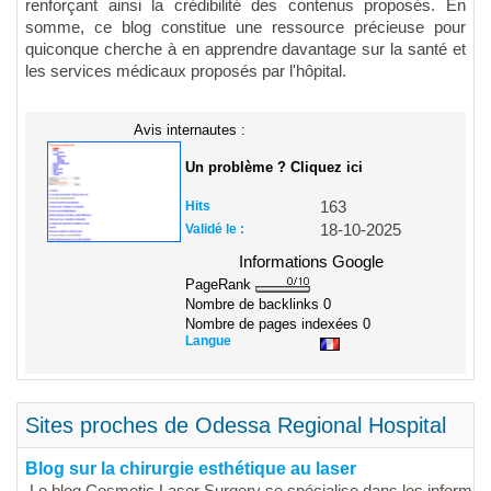
renforçant ainsi la crédibilité des contenus proposés. En
somme, ce blog constitue une ressource précieuse pour
quiconque cherche à en apprendre davantage sur la santé et
les services médicaux proposés par l'hôpital.
Avis internautes :
Un problème ? Cliquez ici
Hits
163
Validé le :
18-10-2025
Informations Google
PageRank
Nombre de backlinks
0
Nombre de pages indexées
0
Langue
Sites proches de Odessa Regional Hospital
Blog sur la chirurgie esthétique au laser