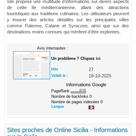
site propose une multitude d'informations sur divers aspects
de cette île méditerranéenne, allant des attractions
touristiques aux traditions culinaires. Les utilisateurs peuvent
y trouver des articles détaillés sur les principales villes
comme Palerme, Catane et Syracuse, ainsi que sur des
destinations moins connues qui méritent d'être explorées.
Avis internautes :
Un problème ? Cliquez ici
Hits
27
Validé le :
18-10-2025
Informations Google
PageRank
Nombre de backlinks
0
Nombre de pages indexées
0
Langue
Sites proches de Online Sicilia - Informations