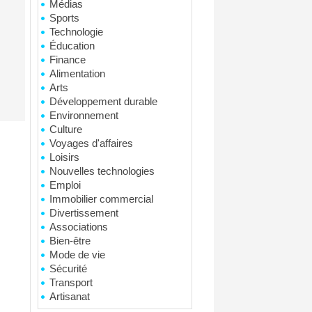
Médias
Sports
Technologie
Éducation
Finance
Alimentation
Arts
Développement durable
Environnement
Culture
Voyages d'affaires
Loisirs
Nouvelles technologies
Emploi
Immobilier commercial
Divertissement
Associations
Bien-être
Mode de vie
Sécurité
Transport
Artisanat