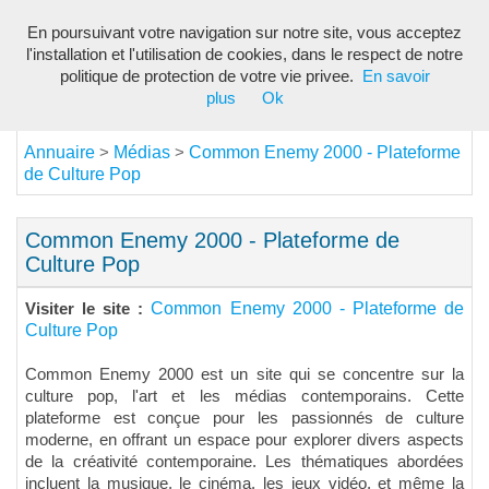
En poursuivant votre navigation sur notre site, vous acceptez
Toggl
l'installation et l'utilisation de cookies, dans le respect de notre
navig
politique de protection de votre vie privee.
En savoir
plus
Ok
Annuaire
Médias
Common Enemy 2000 - Plateforme
>
>
de Culture Pop
Common Enemy 2000 - Plateforme de
Culture Pop
Common Enemy 2000 - Plateforme de
Visiter le site :
Culture Pop
Common Enemy 2000 est un site qui se concentre sur la
culture pop, l'art et les médias contemporains. Cette
plateforme est conçue pour les passionnés de culture
moderne, en offrant un espace pour explorer divers aspects
de la créativité contemporaine. Les thématiques abordées
incluent la musique, le cinéma, les jeux vidéo, et même la