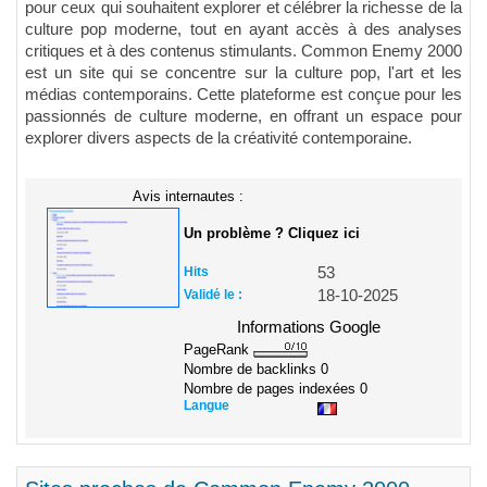
pour ceux qui souhaitent explorer et célébrer la richesse de la
culture pop moderne, tout en ayant accès à des analyses
critiques et à des contenus stimulants. Common Enemy 2000
est un site qui se concentre sur la culture pop, l'art et les
médias contemporains. Cette plateforme est conçue pour les
passionnés de culture moderne, en offrant un espace pour
explorer divers aspects de la créativité contemporaine.
Avis internautes :
Un problème ? Cliquez ici
Hits
53
Validé le :
18-10-2025
Informations Google
PageRank
Nombre de backlinks
0
Nombre de pages indexées
0
Langue