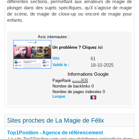
différentes sections, permettant aux amateurs de magie de
plonger dans des sujets spécifiques, qu'il s'agisse de magie
de scène, de magie de close-up ou encore de magie pour
enfants.
Avis internautes :
Un problème ? Cliquez ici
Hits
61
Validé le :
18-10-2025
Informations Google
PageRank
Nombre de backlinks
0
Nombre de pages indexées
0
Langue
Sites proches de La Magie de Félix
Top1Position - Agence de référencement