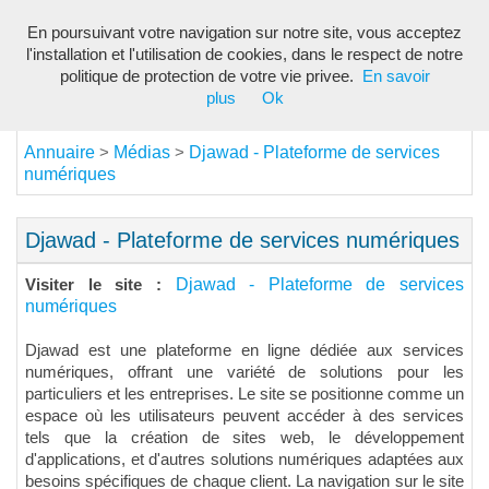
En poursuivant votre navigation sur notre site, vous acceptez
Toggl
l'installation et l'utilisation de cookies, dans le respect de notre
navig
politique de protection de votre vie privee.
En savoir
plus
Ok
Annuaire
Médias
Djawad - Plateforme de services
>
>
numériques
Djawad - Plateforme de services numériques
Djawad - Plateforme de services
Visiter le site :
numériques
Djawad est une plateforme en ligne dédiée aux services
numériques, offrant une variété de solutions pour les
particuliers et les entreprises. Le site se positionne comme un
espace où les utilisateurs peuvent accéder à des services
tels que la création de sites web, le développement
d'applications, et d'autres solutions numériques adaptées aux
besoins spécifiques de chaque client. La navigation sur le site