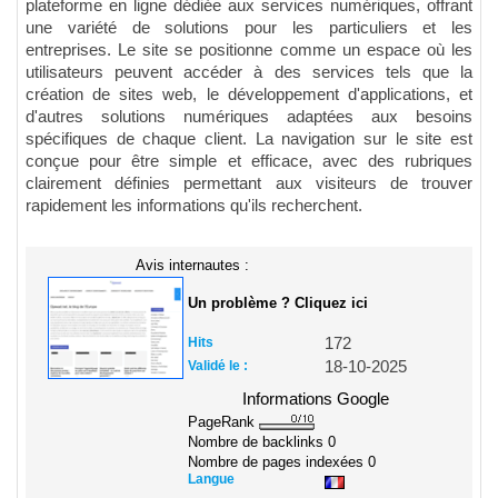
plateforme en ligne dédiée aux services numériques, offrant
une variété de solutions pour les particuliers et les
entreprises. Le site se positionne comme un espace où les
utilisateurs peuvent accéder à des services tels que la
création de sites web, le développement d'applications, et
d'autres solutions numériques adaptées aux besoins
spécifiques de chaque client. La navigation sur le site est
conçue pour être simple et efficace, avec des rubriques
clairement définies permettant aux visiteurs de trouver
rapidement les informations qu'ils recherchent.
Avis internautes :
Un problème ? Cliquez ici
Hits
172
Validé le :
18-10-2025
Informations Google
PageRank
Nombre de backlinks
0
Nombre de pages indexées
0
Langue