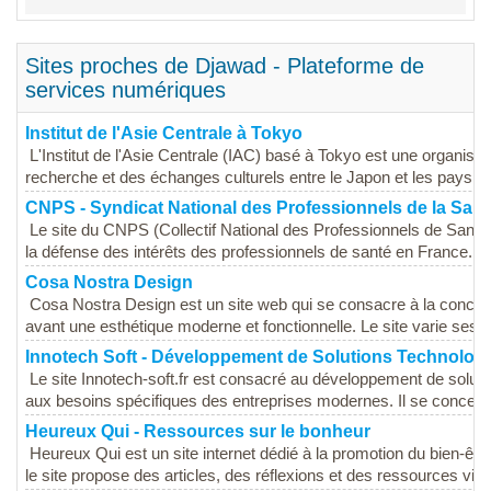
Sites proches de Djawad - Plateforme de
services numériques
Institut de l'Asie Centrale à Tokyo
L'Institut de l'Asie Centrale (IAC) basé à Tokyo est une organisat
recherche et des échanges culturels entre le Japon et les pays d'
CNPS - Syndicat National des Professionnels de la Sant
Le site du CNPS (Collectif National des Professionnels de Santé)
la défense des intérêts des professionnels de santé en France. Ce
Cosa Nostra Design
Cosa Nostra Design est un site web qui se consacre à la concepti
avant une esthétique moderne et fonctionnelle. Le site varie ses of
Innotech Soft - Développement de Solutions Technolog
Le site Innotech-soft.fr est consacré au développement de solut
aux besoins spécifiques des entreprises modernes. Il se concentre
Heureux Qui - Ressources sur le bonheur
Heureux Qui est un site internet dédié à la promotion du bien-êtr
le site propose des articles, des réflexions et des ressources visan